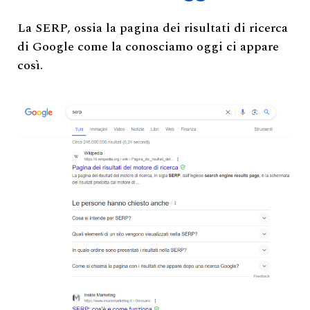
La SERP, ossia la pagina dei risultati di ricerca
di Google come la conosciamo oggi ci appare
così.