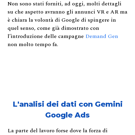
Non sono stati forniti, ad oggi, molti dettagli
su che aspetto avranno gli annunci VR e AR ma
è chiara la volontà di Google di spingere in
quel senso, come già dimostrato con
l’introduzione delle campagne
Demand Gen
non molto tempo fa.
L'analisi dei dati con Gemini
Google Ads
La parte del lavoro forse dove la forza di