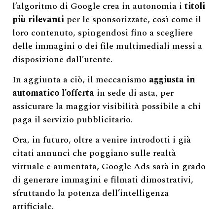
l’algoritmo di Google crea in autonomia i
titoli
più rilevanti
per le sponsorizzate, così come il
loro contenuto, spingendosi fino a scegliere
delle immagini o dei file multimediali messi a
disposizione dall’utente.
In aggiunta a ciò, il meccanismo
aggiusta in
automatico l’offerta
in sede di asta, per
assicurare la maggior visibilità possibile a chi
paga il servizio pubblicitario.
Ora, in futuro, oltre a venire introdotti i già
citati annunci che poggiano sulle realtà
virtuale e aumentata, Google Ads sarà in grado
di generare immagini e filmati dimostrativi,
sfruttando la potenza dell’intelligenza
artificiale.