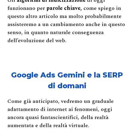
Gli
algoritmi di indicizzazione
di oggi
funzionano per
parole chiave,
come spiego in
questo altro articolo ma molto probabilmente
assisteremo a un cambiamento anche in questo
senso, in quanto naturale conseguenza
dell’evoluzione del web.
Google Ads Gemini e la SERP
di domani
Come già anticipato, vedremo un graduale
adattamento di internet ai fenomeni, oggi
ancora quasi fantascientifici, della realtà
aumentata e della realtà virtuale.