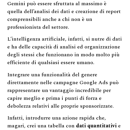
Gemini può essere sfruttata al massimo è
quella dell’analisi dei dati e creazione di report
comprensibili anche a chi non è un
professionista del settore.
L’intelligenza artificiale, infatti, si nutre di dati
e ha delle capacità di analisi ed organizzazione
degli stessi che funzionano in modo molto più
efficiente di qualsiasi essere umano.
Integrare una funzionalità del genere
direttamente nelle campagne Google Ads può
rappresentare un vantaggio incredibile per
capire meglio e prima i punti di forza e
debolezza relativi alle proprie sponsorizzate.
Infatti, introdurre una azione rapida che,
magari, crei una tabella con
dati quantitativi
e