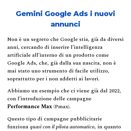
Gemini Google Ads i nuovi
annunci
Non è un segreto che Google stia, già da diversi
anni, cercando di inserire l’intelligenza
artificiale all’interno di un prodotto come
Google Ads, che, già dalla sua nascita, non è
mai stato uno strumento di facile utilizzo,
soprattutto per i non addetti ai lavori.
Abbiamo un esempio che ci viene già dal 2022,
con l’introduzione delle campagne
Performance Max
(Pmax).
Questo tipo di campagne pubblicitarie
funziona
quasi con il pilota automatico
, in quanto