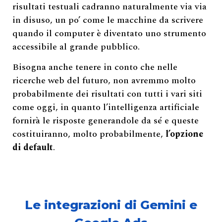
risultati testuali cadranno naturalmente via via
in disuso, un po’ come le macchine da scrivere
quando il computer è diventato uno strumento
accessibile al grande pubblico.
Bisogna anche tenere in conto che nelle
ricerche web del futuro, non avremmo molto
probabilmente dei risultati con tutti i vari siti
come oggi, in quanto l’intelligenza artificiale
fornirà le risposte generandole da sé e queste
costituiranno, molto probabilmente,
l’opzione
di default
.
Le integrazioni di Gemini e