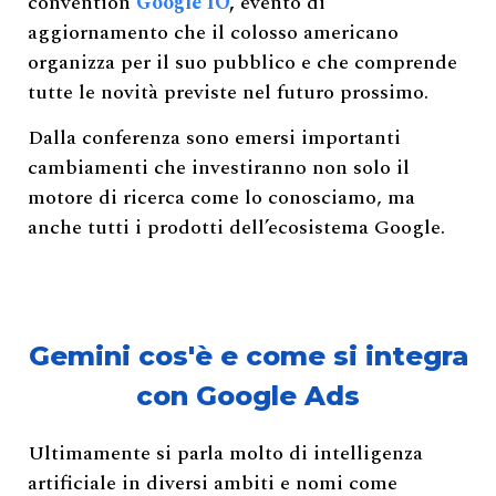
convention
Google IO
,
evento di
aggiornamento che il colosso americano
organizza per il suo pubblico e che comprende
tutte le novità previste nel futuro prossimo.
Dalla conferenza sono emersi importanti
cambiamenti che investiranno non solo il
motore di ricerca come lo conosciamo, ma
anche tutti i prodotti dell’ecosistema Google.
Gemini cos'è e come si integra
con Google Ads
Ultimamente si parla molto di intelligenza
artificiale in diversi ambiti e nomi come