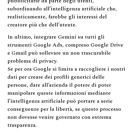
pubblicitarie da parte degli utenti,
subordinando all’intelligenza artificiale che,
realisticamente, farebbe gli interessi del
creatore più che dell’utente.
In ultimo, integrare Gemini su tutti gli
strumenti Google Ads, compreso Google Drive
e Gmail può sollevare un non trascurabile
problema di privacy.
Se per ora Google si limita a raccogliere i nostri
dati per creare dei profili generici delle
persone, dare all’azienda il potere di poter
manipolare queste informazioni mediante
l’intelligenza artificiale può portare a serie
conseguenze per la libertà, se questo processo
non dovesse venire governato con estrema
trasparenza.