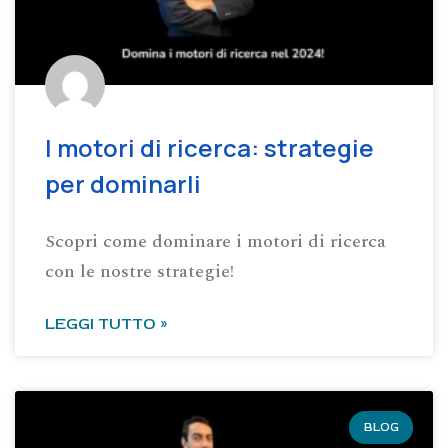
I motori di ricerca: strategie
per dominarli
Scopri come dominare i motori di ricerca
con le nostre strategie!
LEGGI TUTTO »
BLOG