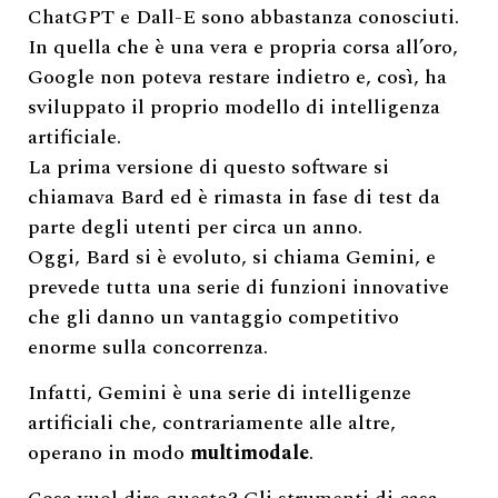
ChatGPT e Dall-E sono abbastanza conosciuti.
In quella che è una vera e propria corsa all’oro,
Google non poteva restare indietro e, così, ha
sviluppato il proprio modello di intelligenza
artificiale.
La prima versione di questo software si
chiamava Bard ed è rimasta in fase di test da
parte degli utenti per circa un anno.
Oggi, Bard si è evoluto, si chiama Gemini, e
prevede tutta una serie di funzioni innovative
che gli danno un vantaggio competitivo
enorme sulla concorrenza.
Infatti, Gemini è una serie di intelligenze
artificiali che, contrariamente alle altre,
operano in modo
multimodale
.