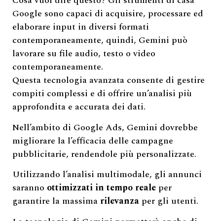
Cosa vuol dire questo? Gli strumenti di casa
Google sono capaci di acquisire, processare ed
elaborare input in diversi formati
contemporaneamente, quindi, Gemini può
lavorare su file audio, testo o video
contemporaneamente.
Questa tecnologia avanzata consente di gestire
compiti complessi e di offrire un’analisi più
approfondita e accurata dei dati.
Nell’ambito di Google Ads, Gemini dovrebbe
migliorare la l’efficacia delle campagne
pubblicitarie, rendendole più personalizzate.
Utilizzando l’analisi multimodale, gli annunci
saranno
ottimizzati in tempo reale
per
garantire la massima
rilevanza
per gli utenti.