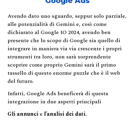
Google Ads
Avendo dato uno sguardo, seppur solo parziale,
alle potenzialità di Gemini e, così come
dichiarato al Google IO 2024, avendo ben
presente che lo scopo di Google sia quello di
integrare in maniera via via crescente i propri
strumenti tra loro, non sarà sorprendente
scoprire come proprio Gemini sarà il primo
tassello di questo enorme puzzle che è il web
del futuro.
Infatti, Google Ads beneficerà di questa
integrazione in due aspetti principali
Gli annunci
e
l’analisi dei dati.