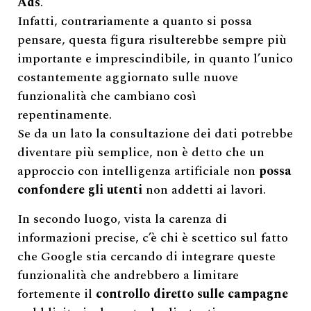
Ads
.
Infatti, contrariamente a quanto si possa
pensare, questa figura risulterebbe sempre più
importante e imprescindibile, in quanto l’unico
costantemente aggiornato sulle nuove
funzionalità che cambiano così
repentinamente.
Se da un lato la consultazione dei dati potrebbe
diventare più semplice, non è detto che un
approccio con intelligenza artificiale non
possa
confondere gli utenti
non addetti ai lavori.
In secondo luogo, vista la carenza di
informazioni precise, c’è chi è scettico sul fatto
che Google stia cercando di integrare queste
funzionalità che andrebbero a limitare
fortemente il
controllo diretto sulle campagne