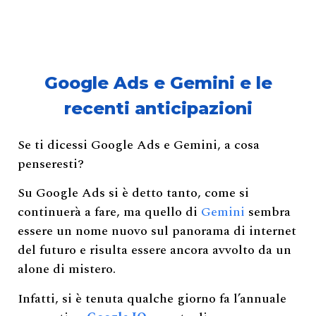
Google Ads e Gemini e le
recenti anticipazioni
Se ti dicessi Google Ads e Gemini, a cosa
penseresti?
Su Google Ads si è detto tanto, come si
continuerà a fare, ma quello di
Gemini
sembra
essere un nome nuovo sul panorama di internet
del futuro e risulta essere ancora avvolto da un
alone di mistero.
Infatti, si è tenuta qualche giorno fa l’annuale