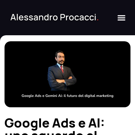
Google Ads e AI: