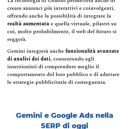
La tecnologia di Gemini permetterà anche di
creare annunci più interattivi e coinvolgenti,
offrendo anche la possibilità di integrare la
realtà aumentata
e quella virtuale, pilastri su
cui, molto probabilmente, il web del futuro si
reggerà.
Gemini integrerà anche
funzionalità avanzate
di analisi dei dati
, consentendo agli
inserzionisti di comprendere meglio il
comportamento del loro pubblico e di adattare
le strategie pubblicitarie di conseguenza.
Gemini e Google Ads nella
SERP di oggi