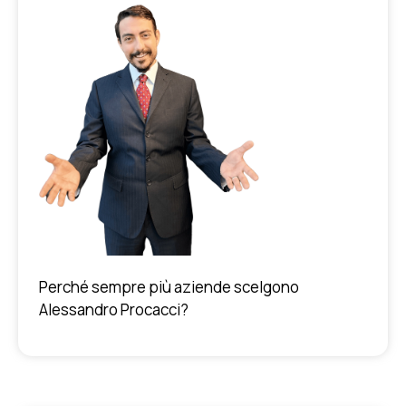
Perché sempre più aziende scelgono
Alessandro Procacci?