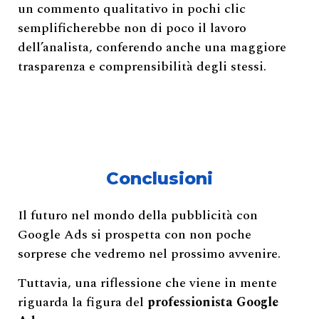
un commento qualitativo in pochi clic
semplificherebbe non di poco il lavoro
dell’analista, conferendo anche una maggiore
trasparenza e comprensibilità degli stessi.
Conclusioni
Il futuro nel mondo della pubblicità con
Google Ads si prospetta con non poche
sorprese che vedremo nel prossimo avvenire.
Tuttavia, una riflessione che viene in mente
riguarda la figura del
professionista Google