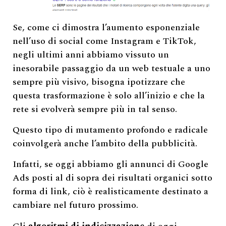
Se, come ci dimostra l’aumento esponenziale
nell’uso di social come Instagram e TikTok,
negli ultimi anni abbiamo vissuto un
inesorabile passaggio da un web testuale a uno
sempre più visivo, bisogna ipotizzare che
questa trasformazione è solo all’inizio e che la
rete si evolverà sempre più in tal senso.
Questo tipo di mutamento profondo e radicale
coinvolgerà anche l’ambito della pubblicità.
Infatti, se oggi abbiamo gli annunci di Google
Ads posti al di sopra dei risultati organici sotto
forma di link, ciò è realisticamente destinato a
cambiare nel futuro prossimo.