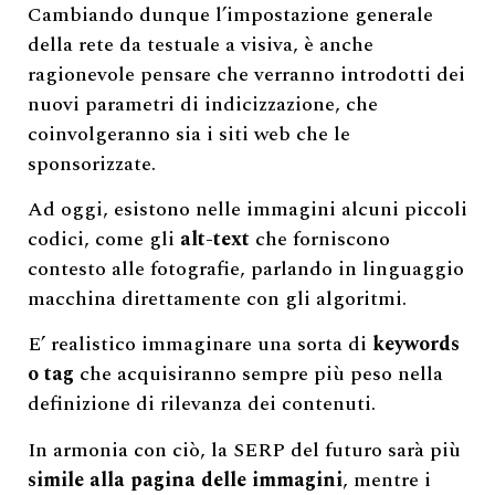
Cambiando dunque l’impostazione generale
della rete da testuale a visiva, è anche
ragionevole pensare che verranno introdotti dei
nuovi parametri di indicizzazione, che
coinvolgeranno sia i siti web che le
sponsorizzate.
Ad oggi, esistono nelle immagini alcuni piccoli
codici, come gli
alt-text
che forniscono
contesto alle fotografie, parlando in linguaggio
macchina direttamente con gli algoritmi.
E’ realistico immaginare una sorta di
keywords
o tag
che acquisiranno sempre più peso nella
definizione di rilevanza dei contenuti.
In armonia con ciò, la SERP del futuro sarà più
simile alla pagina delle immagini
, mentre i